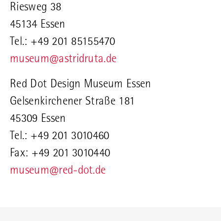
Riesweg 38
45134 Essen
Tel.: +49 201 85155470
museum@astridruta.de
Red Dot Design Museum Essen
Gelsenkirchener Straße 181
45309 Essen
Tel.: +49 201 3010460
Fax: +49 201 3010440
museum@red-dot.de