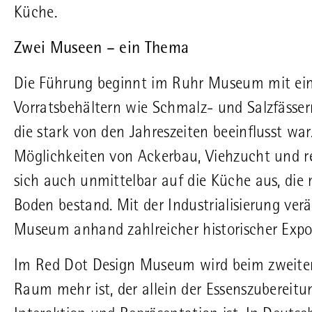
Küche.
Zwei Museen – ein Thema
Die Führung beginnt im Ruhr Museum mit einem 
Vorratsbehältern wie Schmalz- und Salzfässer
die stark von den Jahreszeiten beeinflusst w
Möglichkeiten von Ackerbau, Viehzucht und 
sich auch unmittelbar auf die Küche aus, die 
Boden bestand. Mit der Industrialisierung ver
Museum anhand zahlreicher historischer Expo
Im Red Dot Design Museum wird beim zweiten 
Raum mehr ist, der allein der Essenszubereitu