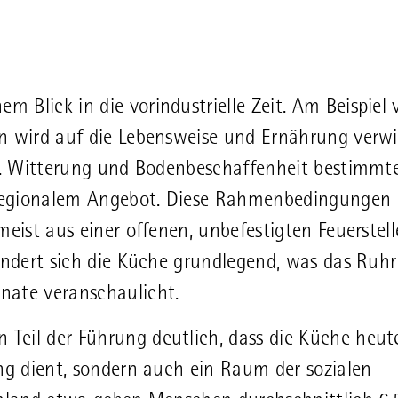
Blick in die vorindustrielle Zeit. Am Beispiel 
n wird auf die Lebensweise und Ernährung verwi
ar. Witterung und Bodenbeschaffenheit bestimmt
regionalem Angebot. Diese Rahmenbedingungen 
meist aus einer offenen, unbefestigten Feuerstel
ändert sich die Küche grundlegend, was das Ruhr
nate veranschaulicht.
Teil der Führung deutlich, dass die Küche heut
ng dient, sondern auch ein Raum der sozialen